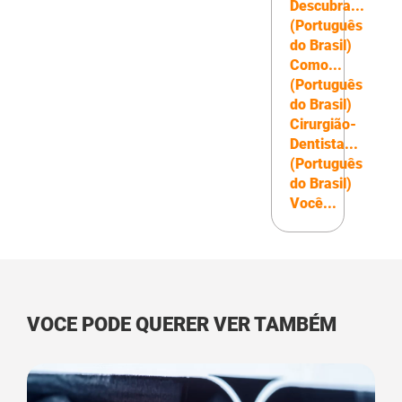
Descubra...
(Português
do Brasil)
Como...
(Português
do Brasil)
Cirurgião-
Dentista...
(Português
do Brasil)
Você...
VOCE PODE QUERER VER TAMBÉM