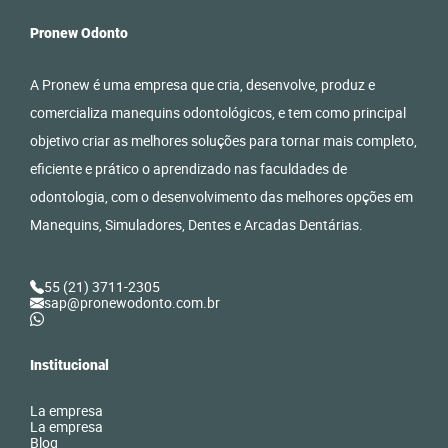
Pronew Odonto
A Pronew é uma empresa que cria, desenvolve, produz e
comercializa manequins odontológicos, e tem como principal
objetivo criar as melhores soluções para tornar mais completo,
eficiente e prático o aprendizado nas faculdades de
odontologia, com o desenvolvimento das melhores opções em
Manequins, Simuladores, Dentes e Arcadas Dentárias.
55 (21) 3711-2305
sap@pronewodonto.com.br
Institucional
La empresa
La empresa
Blog