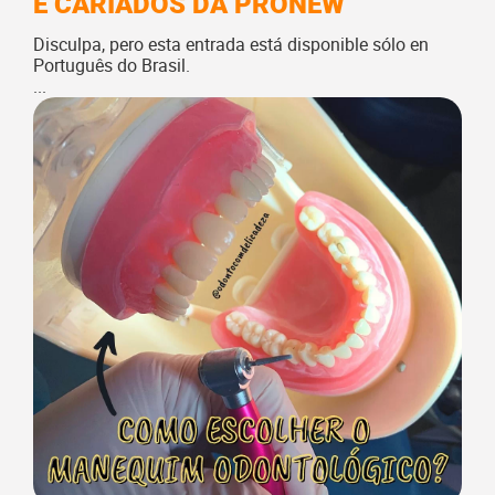
E CARIADOS DA PRONEW
Disculpa, pero esta entrada está disponible sólo en
Português do Brasil.
...