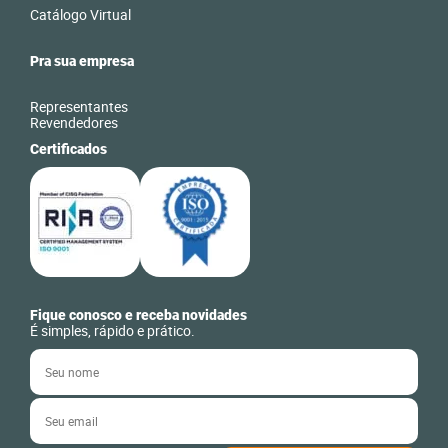
Catálogo Virtual
Pra sua empresa
Representantes
Revendedores
Certificados
Fique conosco e receba novidades
É simples, rápido e prático.