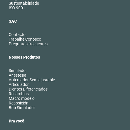
Sustentabilidade
ISO 9001
SAC
Contacto
Trabalhe Conosco
Preguntas frecuentes
Nossos Produtos
Simulador
Anestesia
Articulador Semiajustable
Articulador
Dientes Diferenciados
Recambios
Macro modelo
Reposición
Bob Simulador
Pra você