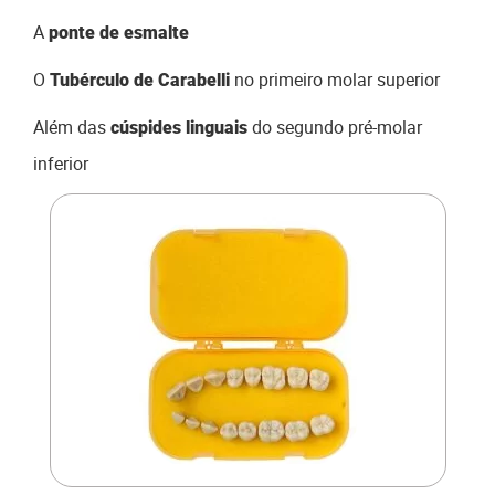
A
ponte de esmalte
O
no primeiro molar superior
Tubérculo de Carabelli
Além das
do segundo pré-molar
cúspides linguais
inferior