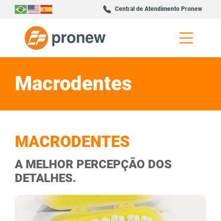
Central de Atendimento Pronew
Macrodentes
MACRODENTES
A MELHOR PERCEPÇÃO DOS
DETALHES.