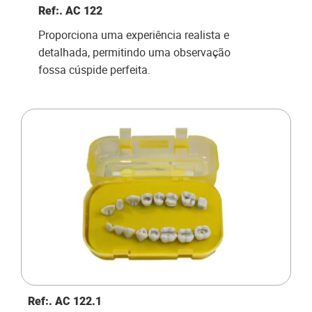
Ref:. AC 122
Proporciona uma experiência realista e
detalhada, permitindo uma observação
fossa cúspide perfeita.
Ref:. AC 122.1