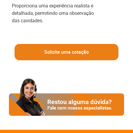
Proporciona uma experiência realista e
detalhada, permitindo uma observação
das cavidades.
Solicite uma cotação