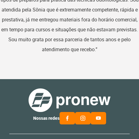
atendida pela Sônia que é extremamente competente, rápida e
prestativa, já me entregou materiais fora do horário comercial,
em tempo para cursos e situações que não estavam previstas.
Sou muito grata por essa parceria de tantos anos e pelo
atendimento que recebo.”
Nossas redes