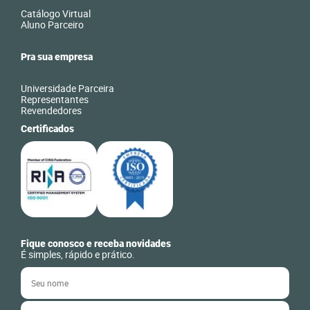
Catálogo Virtual
Aluno Parceiro
Pra sua empresa
Universidade Parceira
Representantes
Revendedores
Certificados
Fique conosco e receba novidades
É simples, rápido e prático.