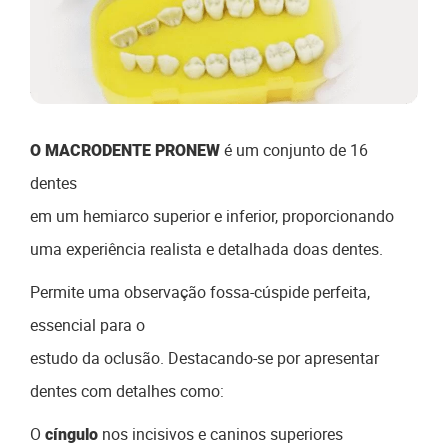
é um conjunto de 16
O MACRODENTE PRONEW
dentes
em um hemiarco superior e inferior, proporcionando
uma experiência realista e detalhada doas dentes.
Permite uma observação fossa-cúspide perfeita,
essencial para o
estudo da oclusão. Destacando-se por apresentar
dentes com detalhes como:
O
nos incisivos e caninos superiores
cíngulo