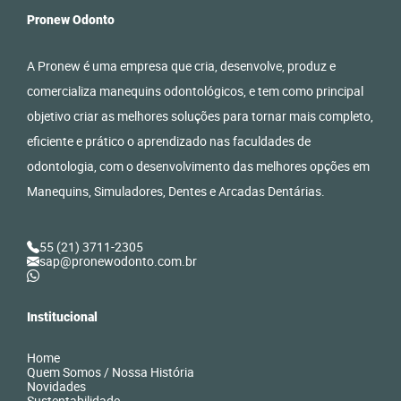
Pronew Odonto
A Pronew é uma empresa que cria, desenvolve, produz e
comercializa manequins odontológicos, e tem como principal
objetivo criar as melhores soluções para tornar mais completo,
eficiente e prático o aprendizado nas faculdades de
odontologia, com o desenvolvimento das melhores opções em
Manequins, Simuladores, Dentes e Arcadas Dentárias.
55 (21) 3711-2305
sap@pronewodonto.com.br
Institucional
Home
Quem Somos / Nossa História
Novidades
Sustentabilidade